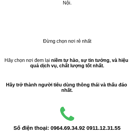
Nội.
Đừng chọn nơi rẻ nhất
Hãy chọn nơi đem lại 
niềm tự hào, sự tin tưởng, và hiệu 
quả dịch vụ, chất lượng tốt nhất.
Hãy trở thành người tiêu dùng thông thái và thấu đáo 
nhất.
Số điện thoại:
0964.69.34.92
0911.12.31.55