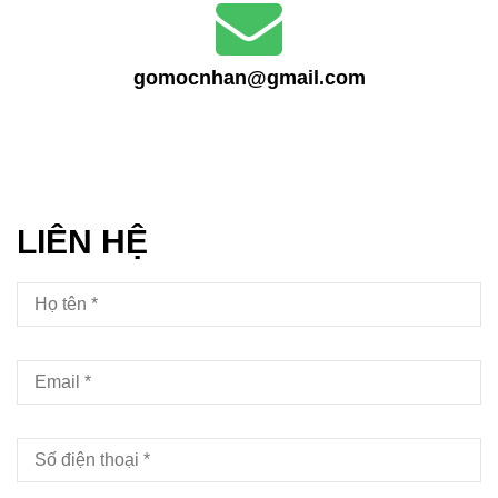
gomocnhan@gmail.com
LIÊN HỆ