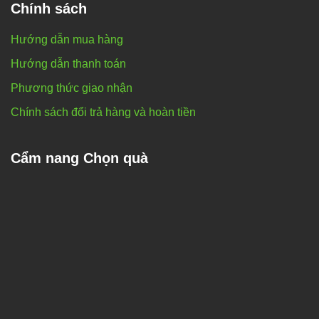
Chính sách
Hướng dẫn mua hàng
Hướng dẫn thanh toán
Phương thức giao nhận
Chính sách đổi trả hàng và hoàn tiền
Cẩm nang Chọn quà