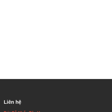
Liên hệ