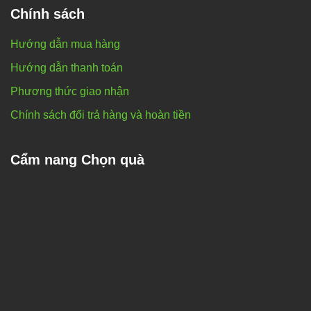
Chính sách
Hướng dẫn mua hàng
Hướng dẫn thanh toán
Phương thức giao nhận
Chính sách đổi trả hàng và hoàn tiền
Cẩm nang Chọn quà