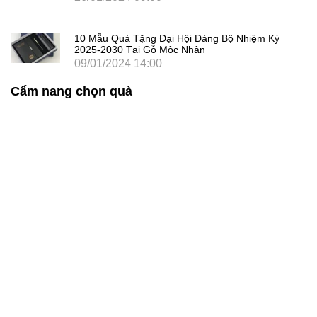
10 Mẫu Quà Tặng Đại Hội Đảng Bộ Nhiệm Kỳ
2025-2030 Tại Gỗ Mộc Nhân
09/01/2024 14:00
Cẩm nang chọn quà