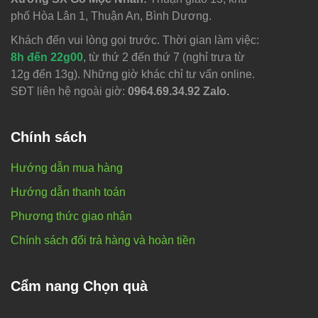
phố Hòa Lân 1, Thuận An, Bình Dương.
Khách đến vui lòng gọi trước. Thời gian làm việc:
8h đến 22g00
, từ thứ 2 đến thứ 7 (nghỉ trưa từ
12g đến 13g). Những giờ khác chỉ tư vấn online.
SĐT liên hệ ngoài giờ:
0964.69.34.92 Zalo.
Chính sách
Hướng dẫn mua hàng
Hướng dẫn thanh toán
Phương thức giao nhận
Chính sách đổi trả hàng và hoàn tiền
Cẩm nang Chọn quà