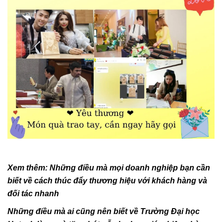
Xem thêm:
Những điều mà mọi doanh nghiệp bạn cần
biết về cách thúc đẩy thương hiệu với khách hàng và
đối tác nhanh
Những điều mà ai cũng nên biết về Trường Đại học