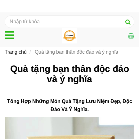
Trang chủ
Quà tặng bạn thân độc đáo và ý nghĩa
Quà tặng bạn thân độc đáo
và ý nghĩa
Tổng Hợp Những Món Quà Tặng Lưu Niệm Đẹp, Độc
Đáo Và Ý Nghĩa.