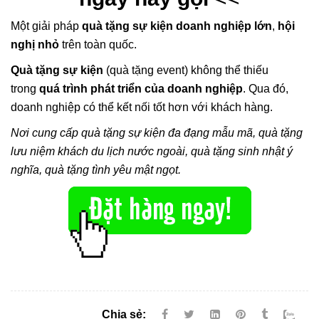
Một giải pháp
quà tặng sự kiện doanh nghiệp lớn
,
hội
nghị nhỏ
trên toàn quốc.
Quà tặng sự kiện
(quà tặng event) không thể thiếu
trong
quá trình phát triển của doanh nghiệp
. Qua đó,
doanh nghiệp có thể kết nối tốt hơn với khách hàng.
Nơi cung cấp quà tặng sự kiện đa đạng mẫu mã, quà tặng
lưu niệm khách du lịch nước ngoài, quà tặng sinh nhật ý
nghĩa, quà tặng tình yêu mật ngọt.
Chia sẻ: