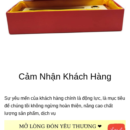
Cảm Nhận Khách Hàng
Sự yêu mến của khách hàng chính là động lực, là mục tiêu
để chúng tôi không ngừng hoàn thiện, nâng cao chất
lượng sản phẩm, dịch vụ