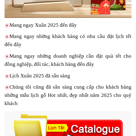
Mang ngay Xuân 2025 đến đây
Mang ngay những khách hàng có nhu cầu đặt lịch tết
đến đây
Mang ngay những doanh nghiệp cần đặt quà tết cho
đồng nghiệp, đối tác, khách hàng đến đây
Lịch Xuân 2025 đã sẵn sàng
Chúng tôi
cũng đã sẵn sàng cung cấp cho khách hàng
những mẫu lịch gỗ Hot nhất, đẹp nhất năm 2025 cho quý
khách