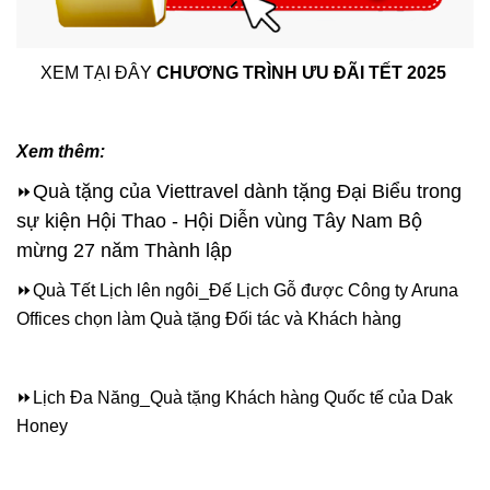
XEM TẠI ĐÂY
CHƯƠNG TRÌNH ƯU ĐÃI TẾT 2025
Xem thêm:
Quà tặng của Viettravel dành tặng Đại Biểu trong
⏩
sự kiện Hội Thao - Hội Diễn vùng Tây Nam Bộ
mừng 27 năm Thành lập
⏩
Quà Tết Lịch lên ngôi_Đế Lịch Gỗ được Công ty Aruna
Offices chọn làm Quà tặng Đối tác và Khách hàng
⏩
Lịch Đa Năng_Quà tặng Khách hàng Quốc tế của Dak
Honey