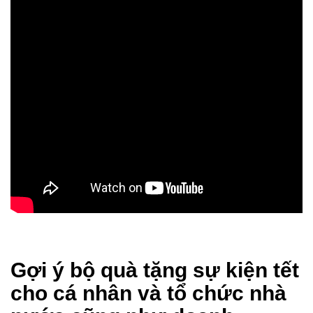
Gợi ý bộ quà tặng sự kiện tết
cho cá nhân và tổ chức nhà