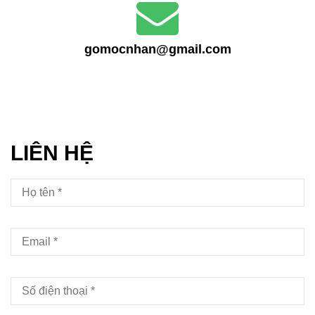
gomocnhan@gmail.com
LIÊN HỆ