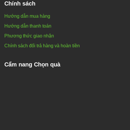
Chính sách
Hướng dẫn mua hàng
Hướng dẫn thanh toán
Phương thức giao nhận
Chính sách đổi trả hàng và hoàn tiền
Cẩm nang Chọn quà