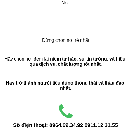
Nội.
Đừng chọn nơi rẻ nhất
Hãy chọn nơi đem lại 
niềm tự hào, sự tin tưởng, và hiệu 
quả dịch vụ, chất lượng tốt nhất.
Hãy trở thành người tiêu dùng thông thái và thấu đáo 
nhất.
Số điện thoại:
0964.69.34.92
0911.12.31.55