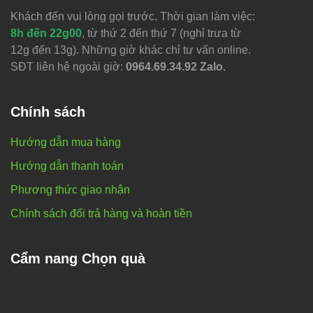
Khách đến vui lòng gọi trước. Thời gian làm việc:
8h đến 22g00
, từ thứ 2 đến thứ 7 (nghỉ trưa từ
12g đến 13g). Những giờ khác chỉ tư vấn online.
SĐT liên hệ ngoài giờ:
0964.69.34.92 Zalo.
Chính sách
Hướng dẫn mua hàng
Hướng dẫn thanh toán
Phương thức giao nhận
Chính sách đổi trả hàng và hoàn tiền
Cẩm nang Chọn quà