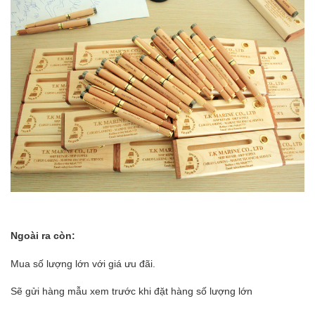
Ngoài ra còn:
M
ua số lượng lớn với giá ưu đãi.
Sẽ gửi hàng mẫu xem trước
khi đặt hàng số lượng lớn