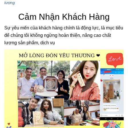
tượng
Cảm Nhận Khách Hàng
Sự yêu mến của khách hàng chính là động lực, là mục tiêu
để chúng tôi không ngừng hoàn thiện, nâng cao chất
lượng sản phẩm, dịch vụ