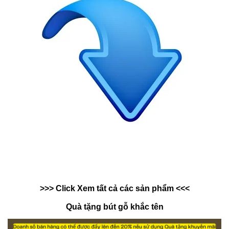
>>> Click Xem tất cả các sản phẩm <<<
Quà tặng bút gỗ khắc tên