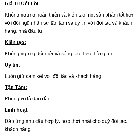
Giá Trị Cốt Lõi
Không ngừng hoàn thiện và kiến tạo một sản phẩm tốt hơn
với đội ngũ nhân sự tận tâm và uy tín với đối tác và khách
hàng, nhà đầu tư.
Kiến tạo
:
Không ngừng đổi mới và sáng tạo theo thời gian
Uy tín
:
Luôn giữ cam kết với đối tác và khách hàng
Tận Tâm
:
Phụng vụ là dẫn đầu
Linh hoạt
:
Đáp ứng nhu cầu hợp lý, hợp thời nhất cho quý đối tác,
khách hàng