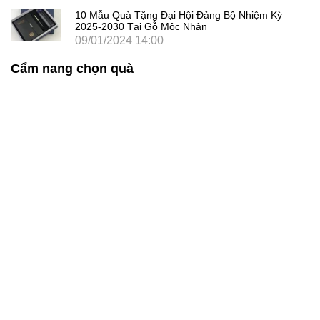
10 Mẫu Quà Tặng Đại Hội Đảng Bộ Nhiệm Kỳ
2025-2030 Tại Gỗ Mộc Nhân
09/01/2024 14:00
Cẩm nang chọn quà