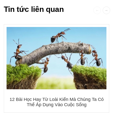
Tin tức liên quan
12 Bài Học Hay Từ Loài Kiến Mà Chúng Ta Có
Thể Áp Dụng Vào Cuộc Sống