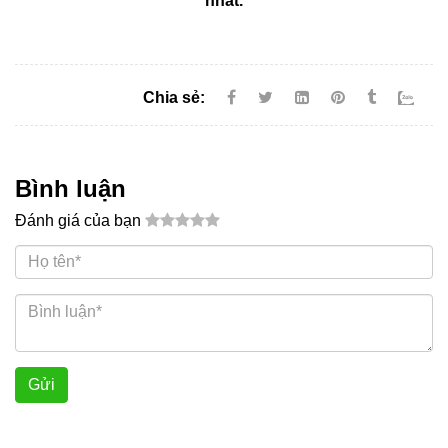
nhất.
Chia sẻ:
Bình luận
Đánh giá của bạn
Gửi