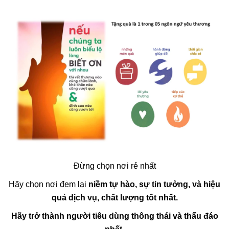
Đừng chọn nơi rẻ nhất
Hãy chọn nơi đem lại
niềm tự hào, sự tin tưởng, và hiệu
quả dịch vụ, chất lượng tốt nhất.
Hãy trở thành người tiêu dùng thông thái và thấu đáo