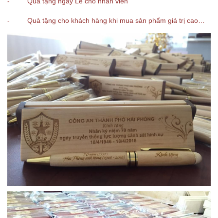
- Quà tặng ngày Lễ cho nhân viên
- Quà tặng cho khách hàng khi mua sản phẩm giá trị cao…