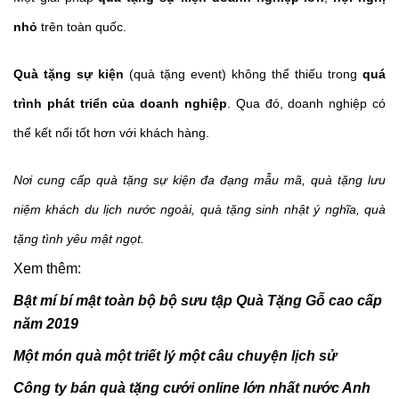
nhỏ
trên toàn quốc.
Quà tặng sự kiện
(quà tặng event) không thể thiếu trong
quá
trình phát triển của doanh nghiệp
. Qua đó, doanh nghiệp có
thể kết nối tốt hơn với khách hàng.
Nơi cung cấp quà tặng sự kiện đa đạng mẫu mã, quà tặng lưu
niệm khách du lịch nước ngoài, quà tặng sinh nhật ý nghĩa, quà
tặng tình yêu mật ngọt.
Xem thêm:
Bật mí bí mật toàn bộ bộ sưu tập Quà Tặng Gỗ cao cấp
năm 2019
Một món quà một triết lý một câu chuyện lịch sử
Công ty bán quà tặng cưới online lớn nhất nước Anh