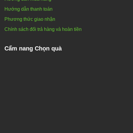
Hướng dẫn thanh toán
Phương thức giao nhận
Chính sách đổi trả hàng và hoàn tiền
Cẩm nang Chọn quà