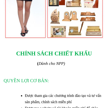
CHÍNH SÁCH CHIẾT KHẤU
(
Dành cho NPP)
QUYỀN LỢI CƠ BẢN:
Được tham gia các chương trình đào tạo và tư vấn
sản phẩm, chính sách miễn phí