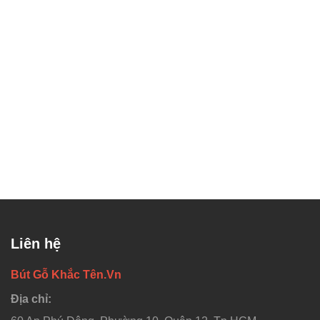
Liên hệ
Bút Gỗ Khắc Tên.Vn
Địa chỉ: