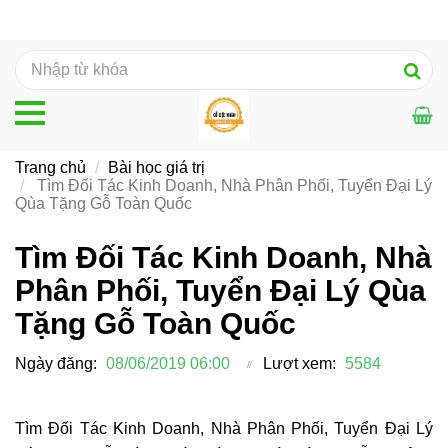
Trang chủ
Bài học giá trị
Tìm Đối Tác Kinh Doanh, Nhà Phân Phối, Tuyển Đại Lý
Qùa Tặng Gỗ Toàn Quốc
Tìm Đối Tác Kinh Doanh, Nhà
Phân Phối, Tuyển Đại Lý Qùa
Tặng Gỗ Toàn Quốc
Ngày đăng:
08/06/2019 06:00
Lượt xem:
5584
Tìm Đối Tác Kinh Doanh, Nhà Phân Phối, Tuyển Đại Lý