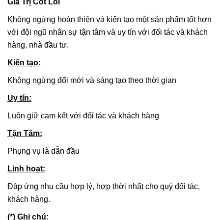
Giá Trị Cốt Lõi
Không ngừng hoàn thiện và kiến tạo một sản phẩm tốt hơn
với đội ngũ nhân sự tận tâm và uy tín với đối tác và khách
hàng, nhà đầu tư.
Kiến tạo
:
Không ngừng đổi mới và sáng tạo theo thời gian
Uy tín
:
Luôn giữ cam kết với đối tác và khách hàng
Tận Tâm
:
Phụng vụ là dẫn đầu
Linh hoạt
:
Đáp ứng nhu cầu hợp lý, hợp thời nhất cho quý đối tác,
khách hàng.
(*) Ghi chú: