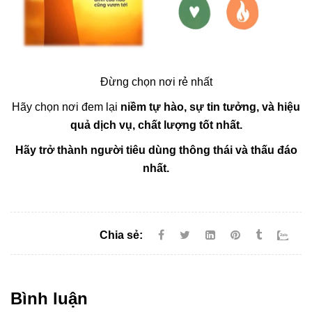
Đừng chọn nơi rẻ nhất
Hãy chọn nơi đem lại
niềm tự hào, sự tin tưởng, và hiệu
quả dịch vụ, chất lượng tốt nhất.
Hãy trở thành người tiêu dùng thông thái và thấu đáo
nhất.
Chia sẻ:
Bình luận