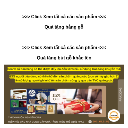
>>> Click Xem tất cả các sản phẩm <<<
Quà tặng bằng gỗ
>>> Click Xem tất cả các sản phẩm <<<
Quà tặng bút gỗ khắc tên