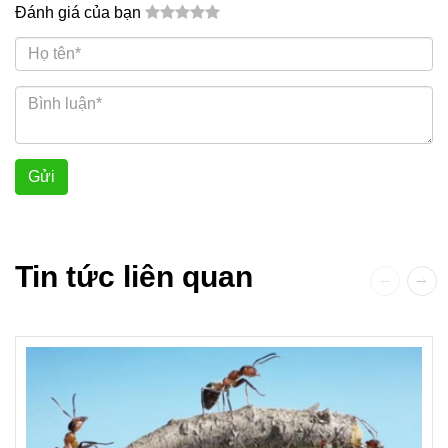
Đánh giá của bạn
Gửi
Tin tức liên quan