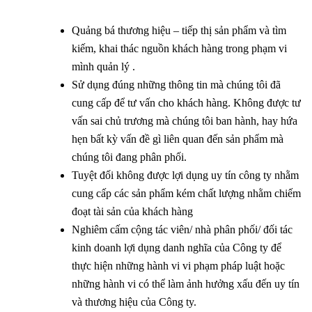
Quảng bá thương hiệu – tiếp thị sản phẩm và tìm
kiếm, khai thác nguồn khách hàng trong phạm vi
mình quản lý .
Sử dụng đúng những thông tin mà chúng tôi đã
cung cấp để tư vấn cho khách hàng. Không được tư
vấn sai chủ trương mà chúng tôi ban hành, hay hứa
hẹn bất kỳ vấn đề gì liên quan đến sản phẩm mà
chúng tôi đang phân phối.
Tuyệt đối không được lợi dụng uy tín công ty nhằm
cung cấp các sản phẩm kém chất lượng nhằm chiếm
đoạt tài sản của khách hàng
Nghiêm cấm cộng tác viên/ nhà phân phối/ đối tác
kinh doanh lợi dụng danh nghĩa của Công ty để
thực hiện những hành vi vi phạm pháp luật hoặc
những hành vi có thể làm ảnh hưởng xấu đến uy tín
và thương hiệu của Công ty.