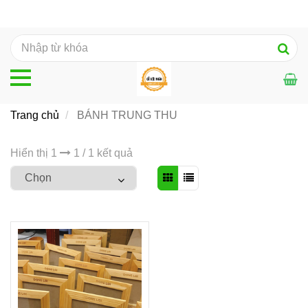
Trang chủ
BÁNH TRUNG THU
Hiển thị 1
1 / 1 kết quả