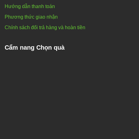
Hướng dẫn thanh toán
Phương thức giao nhận
Chính sách đổi trả hàng và hoàn tiền
Cẩm nang Chọn quà