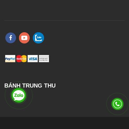
BÁNH TRUNG THU