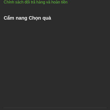
Chính sách đổi trả hàng và hoàn tiền
Cẩm nang Chọn quà