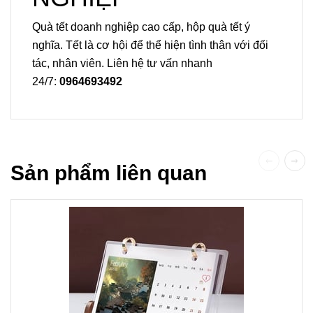
Quà tết doanh nghiệp cao cấp, hộp quà tết ý
nghĩa. Tết là cơ hội để thể hiện tình thân với đối
tác, nhân viên. Liên hệ tư vấn nhanh
24/7:
0964693492
Sản phẩm liên quan