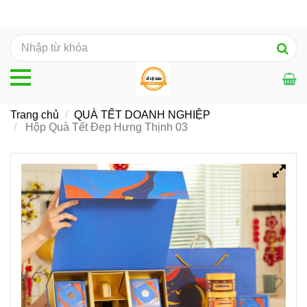
Trang chủ
QUÀ TẾT DOANH NGHIỆP
Hộp Quà Tết Đẹp Hưng Thịnh 03