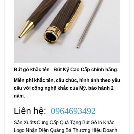
Bút gỗ khắc tên - Bút Ký Cao Cấp chính hãng.
Miễn phí khắc tên, câu chúc, hình ảnh theo yêu
cầu với công nghệ khắc của Mỹ, bảo hành 2
năm.
Liên hệ:
0964693492
Sản Xuất&Cung Cấp Quà Tặng Bút Gỗ In Khắc
Logo Nhận Diện Quảng Bá Thương Hiệu Doanh