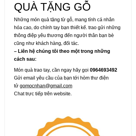
QUÀ TẶNG GỖ
Những món quà tặng từ gỗ, mang tính cá nhân
hóa cao, do chính tay bạn thiết kế. trao gửi những
thông điệp yêu thương đến người thân bạn bè
cũng như khách hàng, đối tác.
– Liên hệ chúng tôi theo một trong những
cách sau:
Món quà trao tay, cần ngay hãy gọi
0964693492
Gửi email yêu cầu của bạn tới hòm thư điện
tử
gomocnhan@gmail.com
Chat trực tiếp trên website.