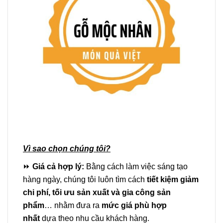
Vì sao chọn chúng tôi?
⏩
Giá cả hợp lý:
Bằng cách làm việc sáng tạo
hàng ngày, chúng tôi luôn tìm cách
tiết kiệm giảm
chi phí, tối ưu sản xuất và gia công sản
phẩm
… nhằm đưa ra
mức giá phù hợp
nhất
dựa theo nhu cầu khách hàng.