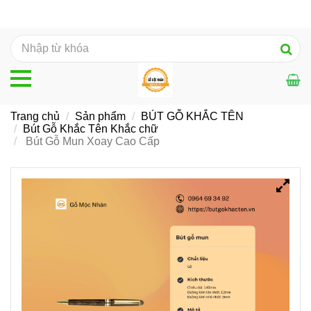
Trang chủ
Sản phẩm
BÚT GỖ KHẮC TÊN
Bút Gỗ Khắc Tên Khắc chữ
Bút Gỗ Mun Xoay Cao Cấp