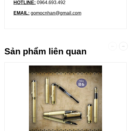
HOTLINE:
0964.693.492
EMAIL:
gomocnhan@gmail.com
Sản phẩm liên quan