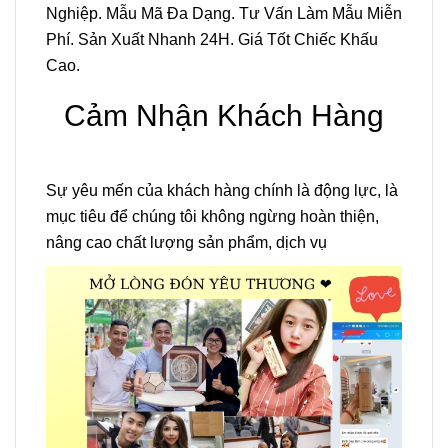
Nghiệp. Mẫu Mã Đa Dạng. Tư Vấn Làm Mẫu Miễn
Phí. Sản Xuất Nhanh 24H. Giá Tốt Chiếc Khấu
Cao.
Cảm Nhận Khách Hàng
Sự yêu mến của khách hàng chính là động lực, là
mục tiêu để chúng tôi không ngừng hoàn thiện,
nâng cao chất lượng sản phẩm, dịch vụ