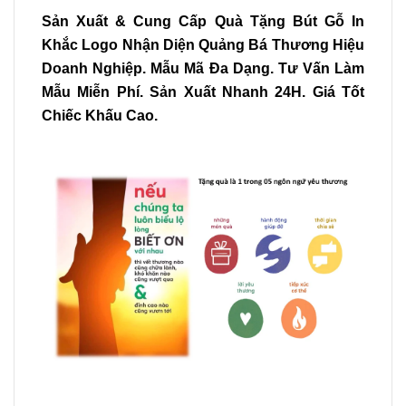
Sản Xuất & Cung Cấp Quà Tặng Bút Gỗ In
Khắc Logo Nhận Diện Quảng Bá Thương Hiệu
Doanh Nghiệp. Mẫu Mã Đa Dạng. Tư Vấn Làm
Mẫu Miễn Phí. Sản Xuất Nhanh 24H. Giá Tốt
Chiếc Khấu Cao.