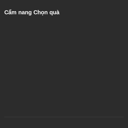
Cẩm nang Chọn quà