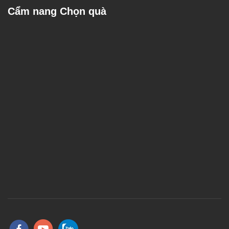
Cẩm nang Chọn quà