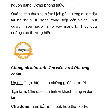
nguồn năng lượng phong thủy.
Quảng cáo thương hiệu:
Lịch gỗ
thường được đặt
tại những vị trí sang trọng, tiếp cận và thu hút
được nhiều người, nhờ vậy mang lại hiệu quả
quảng cáo thương hiệu.
Chúng tôi luôn luôn làm việc với 4 Phương
châm:
Uy tín:
Thực hiện theo những gì đã cam kết .
Tận tâm:
Chu đáo, tận tình vì khách hàng vì đối
tác.
Chủ động:
nắm bắt linh hoạt, hợp thời xử lý.