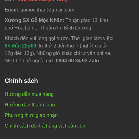
Email:
gomocnhan@gmail.com
Xưởng SX Gỗ Mộc Nhân:
Thuận giao 13, khu
phố Hòa Lân 1, Thuận An, Bình Dương.
Khách đến vui lòng gọi trước. Thời gian làm việc:
8h đến 22g00
, từ thứ 2 đến thứ 7 (nghỉ trưa từ
12g đến 13g). Những giờ khác chỉ tư vấn online.
SĐT liên hệ ngoài giờ:
0964.69.34.92 Zalo.
Chính sách
Hướng dẫn mua hàng
Hướng dẫn thanh toán
Phương thức giao nhận
Chính sách đổi trả hàng và hoàn tiền