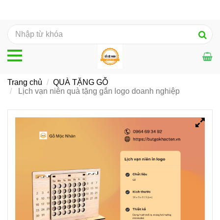
Trang chủ
QUÀ TẶNG GỖ
Lịch vạn niên quà tặng gắn logo doanh nghiệp