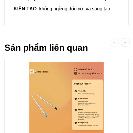
KIẾN TẠO:
không ngừng đổi mới và sáng tạo.
Sản phẩm liên quan