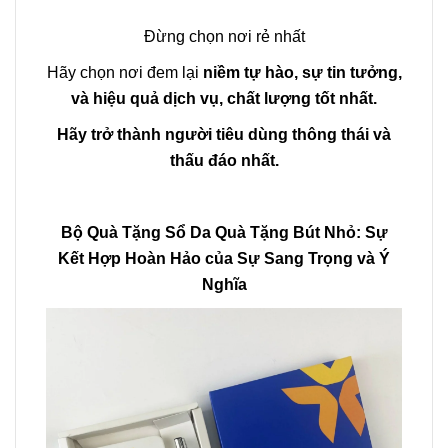
Đừng chọn nơi rẻ nhất
Hãy chọn nơi đem lại
niềm tự hào, sự tin tưởng,
và hiệu quả dịch vụ, chất lượng tốt nhất.
Hãy trở thành người tiêu dùng thông thái và
thấu đáo nhất.
Bộ Quà Tặng Sổ Da Quà Tặng Bút Nhỏ: Sự
Kết Hợp Hoàn Hảo của Sự Sang Trọng và Ý
Nghĩa