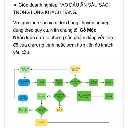
⏩
Giúp doanh nghiệp TẠO DẤU ẤN SÂU SẮC
TRONG LÒNG KHÁCH HÀNG.
Với quy trình sản xuất đơn hàng chuyên nghiệp,
đúng theo quy củ. Nên chúng tôi
Gỗ Mộc
Nhân
luôn đưa ra những sản phẩm đúng với tiến
độ của chương trình hoặc sớm hơn tiến độ khách
yêu cầu.