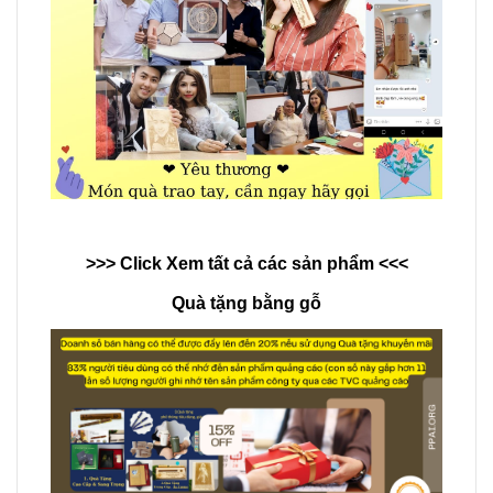
>>> Click Xem tất cả các sản phẩm <<<
Quà tặng bằng gỗ