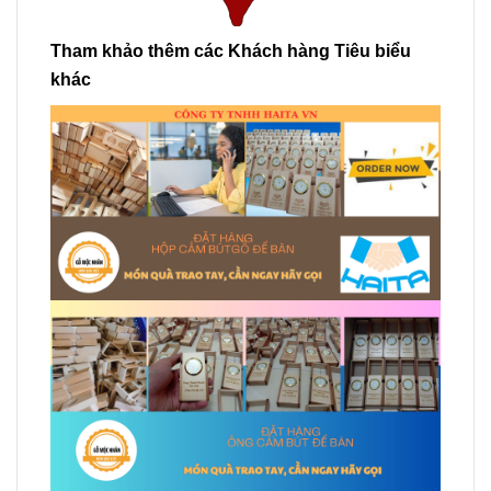
Tham khảo thêm các Khách hàng Tiêu biểu
khác