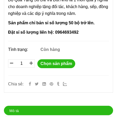
cho doanh nghiệp tặng đối tác, khách hàng, sếp, đồng
nghiệp và các dịp ý nghĩa trong năm.
Sản phẩm chỉ bán sỉ số lượng 50 bộ trở lên.
Đặt sỉ số lượng liên hệ: 0964693492
Tình trạng:
Còn hàng
Chọn sản phẩm
Chia sẻ:
Mô tả