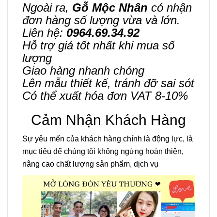
Ngoài ra,
Gỗ Mộc Nhân
có nhận
đơn hàng số lượng vừa và lớn.
Liên hệ:
0964.69.34.92
Hỗ trợ giá tốt nhất khi mua số
lượng
Giao hàng nhanh chóng
Lên mẫu thiết kế, tránh đỡ sai sót
Có thể xuất hóa đơn VAT 8-10%
Cảm Nhận Khách Hàng
Sự yêu mến của khách hàng chính là động lực, là
mục tiêu để chúng tôi không ngừng hoàn thiện,
nâng cao chất lượng sản phẩm, dịch vụ