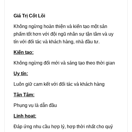
Giá Trị Cốt Lõi
Không ngừng hoàn thiện và kiến tạo một sản
phẩm tốt hơn với đội ngũ nhân sự tận tâm và uy
tín với đối tác và khách hàng, nhà đầu tư.
Kiến tạo
:
Không ngừng đổi mới và sáng tạo theo thời gian
Uy tín
:
Luôn giữ cam kết với đối tác và khách hàng
Tận Tâm
:
Phụng vụ là dẫn đầu
Linh hoạt
:
Đáp ứng nhu cầu hợp lý, hợp thời nhất cho quý