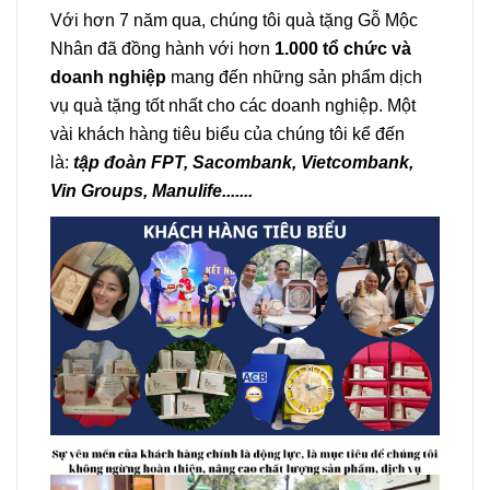
Với hơn 7 năm qua, chúng tôi quà tặng Gỗ Mộc
Nhân đã đồng hành với hơn
1.000 tổ chức và
doanh nghiệp
mang đến những sản phẩm dịch
vụ quà tặng tốt nhất cho các doanh nghiệp. Một
vài khách hàng tiêu biểu của chúng tôi kể đến
là:
tập
đoàn FPT,
Sacombank, Vietcombank,
Vin Groups, Manulife.......