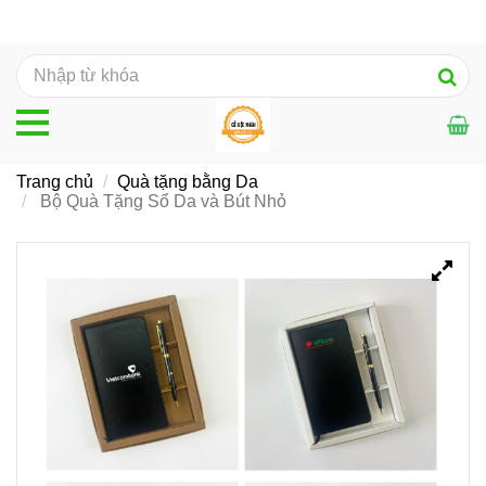
Trang chủ
Quà tặng bằng Da
Bộ Quà Tặng Sổ Da và Bút Nhỏ