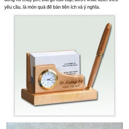
yêu cầu, là món quà để bàn tiện ích và ý nghĩa.