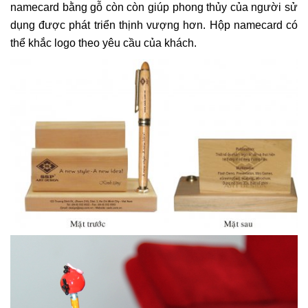
namecard bằng gỗ còn còn giúp phong thủy của người sử
dụng được phát triển thịnh vượng hơn. Hộp namecard có
thể khắc logo theo yêu cầu của khách.