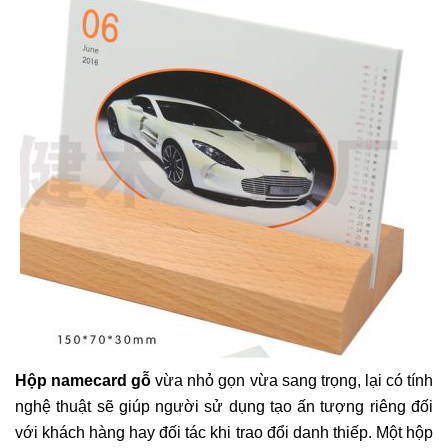
Hộp namecard gỗ
vừa nhỏ gọn vừa sang trọng, lại có tính
nghệ thuật sẽ giúp người sử dụng tạo ấn tượng riêng đối
với khách hàng hay đối tác khi trao đổi danh thiếp. Một hộp