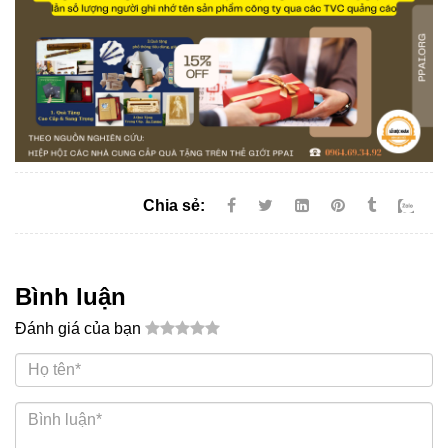
Chia sẻ:
Bình luận
Đánh giá của bạn