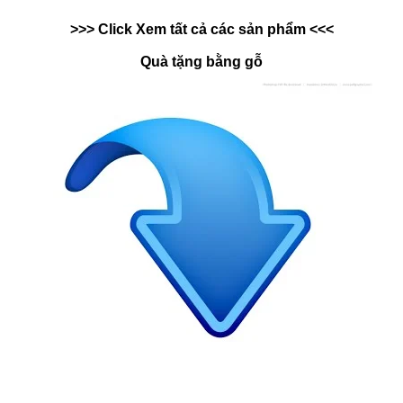
>>> Click Xem tất cả các sản phẩm <<<
Quà tặng bằng gỗ