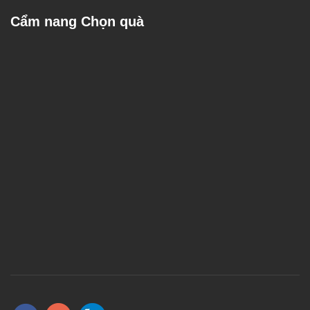
Cẩm nang Chọn quà