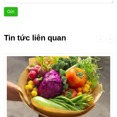
Gửi
Tin tức liên quan