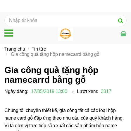
Trang chủ
Tin tức
Gia công quà tặng hộp namecarrd bằng gỗ
Gia công quà tặng hộp
namecarrd bằng gỗ
Ngày đăng:
17/05/2019 13:00
Lượt xem:
3317
Chúng tôi chuyên thiết kế, gia công tất cả các loại hộp
name card gỗ đáp ứng theo nhu cầu của quý khách hàng.
Vì là đơn vị trực tiếp sản xuất các sản phẩm hộp name