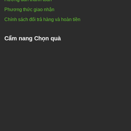
Phương thức giao nhận
Chính sách đổi trả hàng và hoàn tiền
Cẩm nang Chọn quà