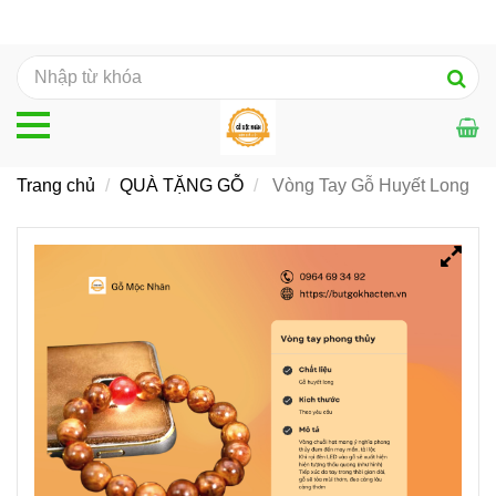
Trang chủ
QUÀ TẶNG GỖ
Vòng Tay Gỗ Huyết Long