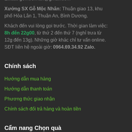
Xưởng SX Gỗ Mộc Nhân:
Thuận giao 13, khu
phố Hòa Lân 1, Thuận An, Bình Dương.
Khách đến vui lòng gọi trước. Thời gian làm việc:
8h đến 22g00
, từ thứ 2 đến thứ 7 (nghỉ trưa từ
12g đến 13g). Những giờ khác chỉ tư vấn online.
SĐT liên hệ ngoài giờ:
0964.69.34.92 Zalo.
Chính sách
Hướng dẫn mua hàng
Hướng dẫn thanh toán
Phương thức giao nhận
Chính sách đổi trả hàng và hoàn tiền
Cẩm nang Chọn quà