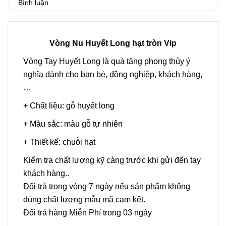
Bình luận
Vòng Nu Huyết Long hạt tròn Vip
Vòng Tay Huyết Long là quà tặng phong thủy ý
nghĩa dành cho bạn bè, đồng nghiệp, khách hàng,
…
+ Chất liệu: gỗ huyết long
+ Màu sắc: màu gỗ tự nhiên
+ Thiết kế: chuỗi hạt
Kiểm tra chất lượng kỹ càng trước khi gửi đến tay
khách hàng..
Đổi trả trong vòng 7 ngày nếu sản phẩm không
đúng chất lượng mẫu mã cam kết.
Đổi trả hàng Miễn Phí trong 03 ngày