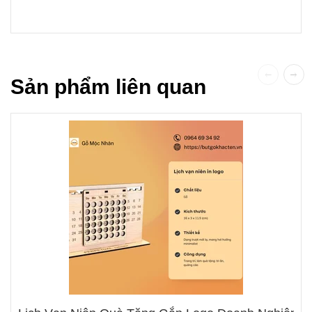
Sản phẩm liên quan