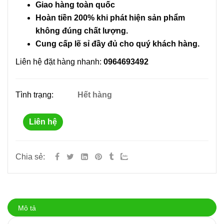
Giao hàng toàn quốc
Hoàn tiền 200% khi phát hiện sản phẩm
không đúng chất lượng.
Cung cấp lẽ sỉ đầy đủ cho quý khách hàng.
Liên hệ đặt hàng nhanh:
0964693492
Tình trạng:
Hết hàng
Liên hệ
Chia sẻ:
Mô tả