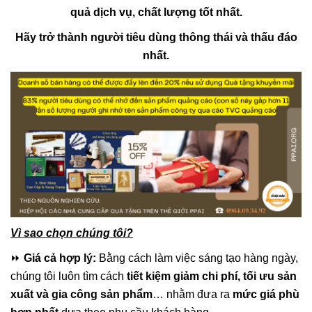
quả dịch vụ, chất lượng tốt nhất.
Hãy trở thành người tiêu dùng thông thái và thấu đáo
nhất.
Vì sao chọn chúng tôi?
⏩
Giá cả hợp lý:
Bằng cách làm việc sáng tạo hàng ngày,
chúng tôi luôn tìm cách
tiết kiệm giảm chi phí, tối ưu sản
xuất và gia công sản phẩm
… nhằm đưa ra
mức giá phù