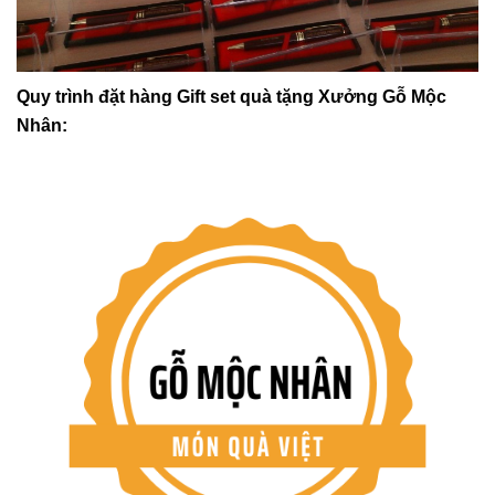
Quy trình đặt hàng Gift set quà tặng Xưởng Gỗ Mộc
Nhân: