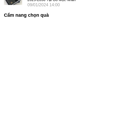
09/01/2024 14:00
Cẩm nang chọn quà