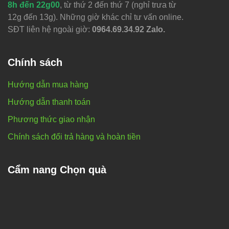
8h đến 22g00
, từ thứ 2 đến thứ 7 (nghỉ trưa từ
12g đến 13g). Những giờ khác chỉ tư vấn online.
SĐT liên hệ ngoài giờ:
0964.69.34.92 Zalo.
Chính sách
Hướng dẫn mua hàng
Hướng dẫn thanh toán
Phương thức giao nhận
Chính sách đổi trả hàng và hoàn tiền
Cẩm nang Chọn quà