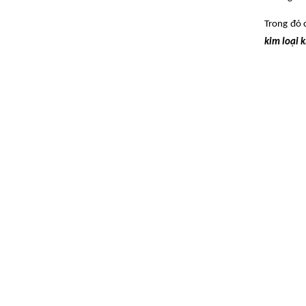
Trong đó 
kim loại k