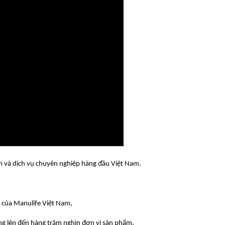
ẩm và dịch vụ chuyên nghiệp hàng đầu Việt Nam.
lý của Manulife Việt Nam,
g lên đến hàng trăm nghìn đơn vị sản phẩm.